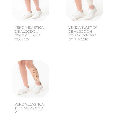
VENDA ELÁSTICA
VENDA ELÁSTICA
DE ALGODÓN
DE ALGODÓN
COLOR BEIGE /
COLOR CRUDO /
COD. VA
COD. VAC10
VENDA ELÁSTICA
TENSACTA / COD.
VT