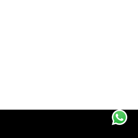
Empresa