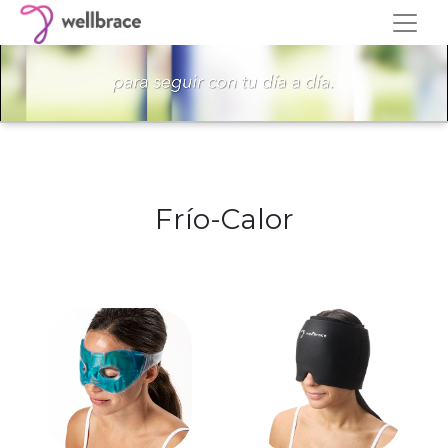
Frío-Calor