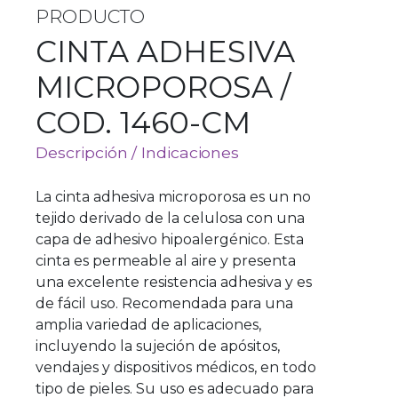
PRODUCTO
CINTA ADHESIVA
MICROPOROSA /
COD. 1460-CM
Descripción / Indicaciones
La cinta adhesiva microporosa es un no
tejido derivado de la celulosa con una
capa de adhesivo hipoalergénico. Esta
cinta es permeable al aire y presenta
una excelente resistencia adhesiva y es
de fácil uso. Recomendada para una
amplia variedad de aplicaciones,
incluyendo la sujeción de apósitos,
vendajes y dispositivos médicos, en todo
tipo de pieles. Su uso es adecuado para