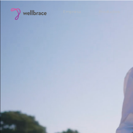
Empresa
Productos